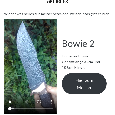
Aktuelles
Wieder was neues aus meiner Schmiede. weiter Infos gibt es hier
Bowie 2
Ein neues Bowie
Gesamtlänge 32cm und
18,5cm Klinge.
Hier zum
Messer