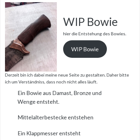
WIP Bowie
hier die Entstehung des Bowies.
WIP Bowie
Derzeit bin ich dabei meine neue Seite zu gestalten. Daher bitte
ich um Verständniss, dass noch nicht alles läuft.
Ein Bowie aus Damast, Bronze und
Wenge entsteht.
Mittelalterbestecke entstehen
Ein Klappmesser entsteht