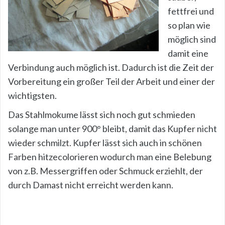
fettfrei und
so plan wie
möglich sind
damit eine
Verbindung auch möglich ist. Dadurch ist die Zeit der
Vorbereitung ein großer Teil der Arbeit und einer der
wichtigsten.
Das Stahlmokume lässt sich noch gut schmieden
solange man unter 900° bleibt, damit das Kupfer nicht
wieder schmilzt. Kupfer lässt sich auch in schönen
Farben hitzecolorieren wodurch man eine Belebung
von z.B. Messergriffen oder Schmuck erziehlt, der
durch Damast nicht erreicht werden kann.