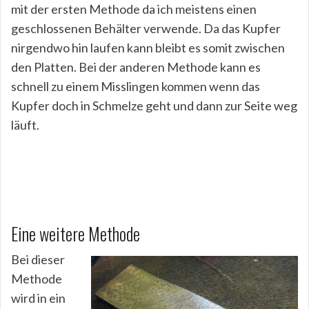
mit der ersten Methode da ich meistens einen
geschlossenen Behälter verwende. Da das Kupfer
nirgendwo hin laufen kann bleibt es somit zwischen
den Platten. Bei der anderen Methode kann es
schnell zu einem Misslingen kommen wenn das
Kupfer doch in Schmelze geht und dann zur Seite weg
läuft.
Eine weitere Methode
Bei dieser
Methode
wird in ein