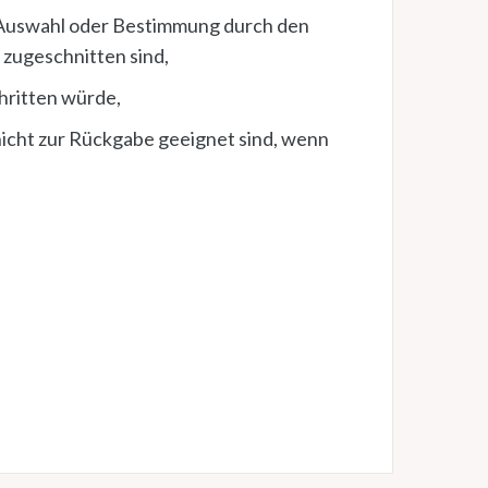
le Auswahl oder Bestimmung durch den
 zugeschnitten sind,
hritten würde,
nicht zur Rückgabe geeignet sind, wenn