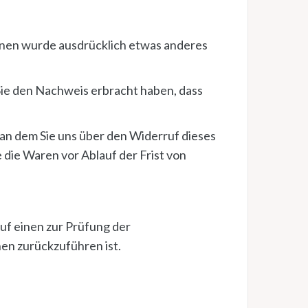
 Ihnen wurde ausdrücklich etwas anderes
Sie den Nachweis erbracht haben, dass
 an dem Sie uns über den Widerruf dieses
 die Waren vor Ablauf der Frist von
uf einen zur Prüfung der
en zurückzuführen ist.