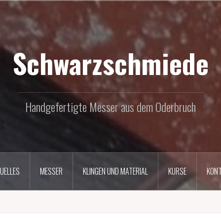
Schwarzschmiede
Handgefertigte Messer aus dem Oderbruch
UELLES
MESSER
KLINGEN UND MATERIAL
KURSE
KON