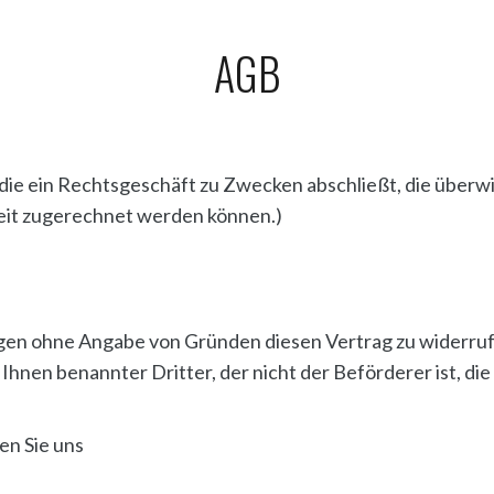
AGB
, die ein Rechtsgeschäft zu Zwecken abschließt, die übe
keit zugerechnet werden können.)
agen ohne Angabe von Gründen diesen Vertrag zu widerrufe
 Ihnen benannter Dritter, der nicht der Beförderer ist, 
en Sie uns