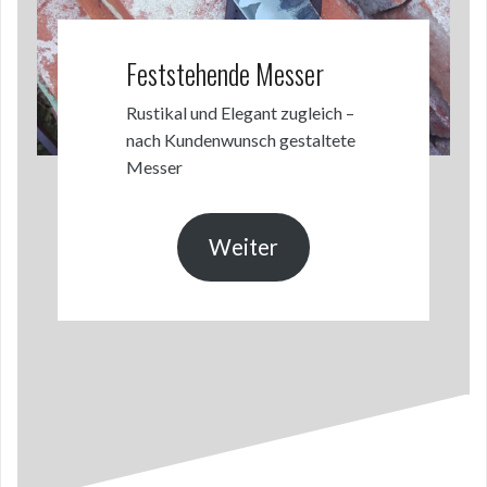
Feststehende Messer
Rustikal und Elegant zugleich –
nach Kundenwunsch gestaltete
Messer
Weiter