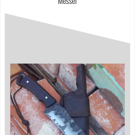
Messer