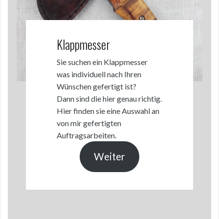
Klappmesser
Sie suchen ein Klappmesser
was individuell nach Ihren
Wünschen gefertigt ist?
Dann sind die hier genau richtig.
Hier finden sie eine Auswahl an
von mir gefertigten
Auftragsarbeiten.
Weiter