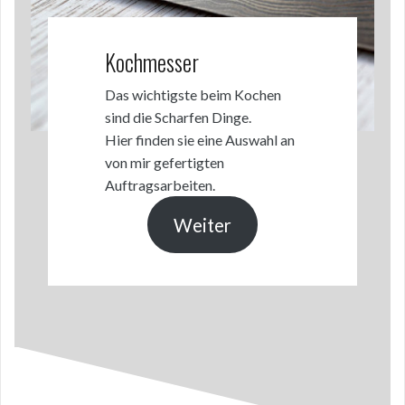
Kochmesser
Das wichtigste beim Kochen
sind die Scharfen Dinge.
Hier finden sie eine Auswahl an
von mir gefertigten
Auftragsarbeiten.
Weiter