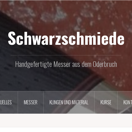
Schwarzschmiede
Handgefertigte Messer aus dem Oderbruch
UELLES
MESSER
KLINGEN UND MATERIAL
KURSE
KON